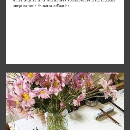
entre le 21 et le 31 janvier sera accompagnée d'échantillons
surprise issus de notre collection.