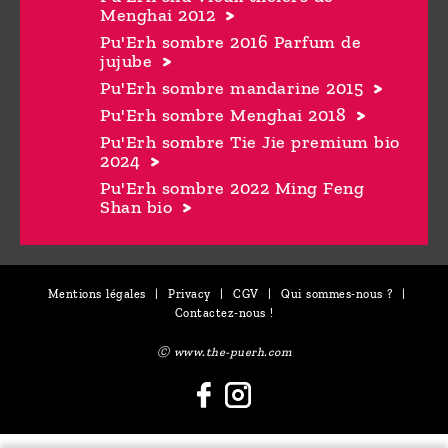
Menghai 2012
Pu'Erh sombre 2016 Parfum de
jujube
Pu'Erh sombre mandarine 2015
Pu'Erh sombre Menghai 2018
Pu'Erh sombre Tie Jie premium bio
2024
Pu'Erh sombre 2022 Ming Feng
Shan bio
Mentions légales
|
Privacy
|
CGV
|
Qui sommes-nous ?
|
Contactez-nous !
Ⓒ www.the-puerh.com