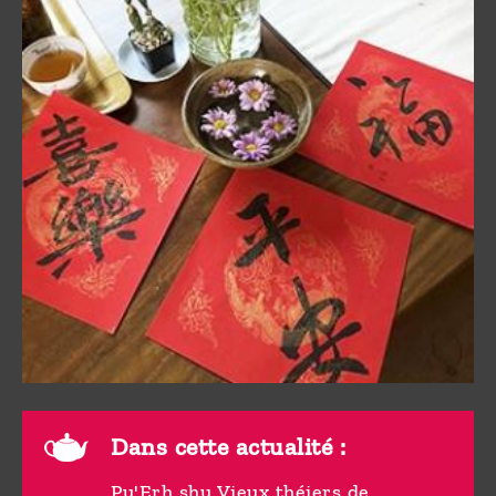
Dans cette actualité :
Pu'Erh shu Vieux théiers de